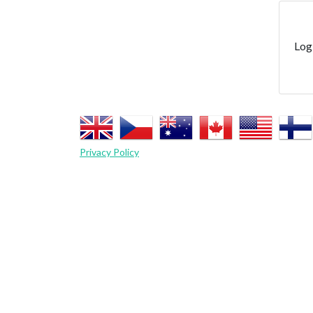
Log
Privacy Policy