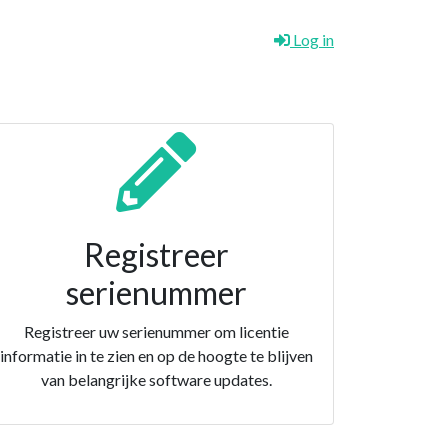
Log in
Registreer
serienummer
Registreer uw serienummer om licentie
informatie in te zien en op de hoogte te blijven
van belangrijke software updates.