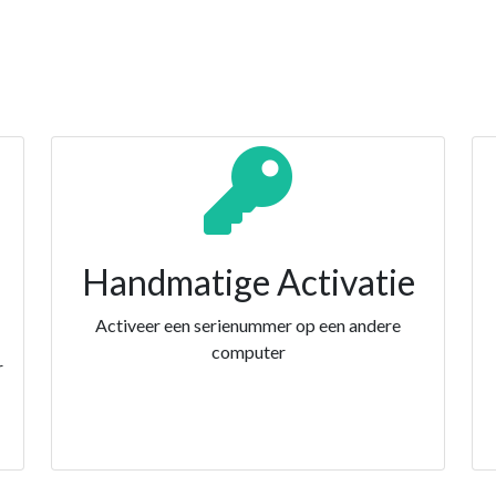
Handmatige Activatie
Activeer een serienummer op een andere
computer
r