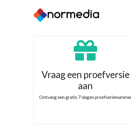
Vraag een proefversie
aan
Ontvang een gratis 7 dagen proefserienumme