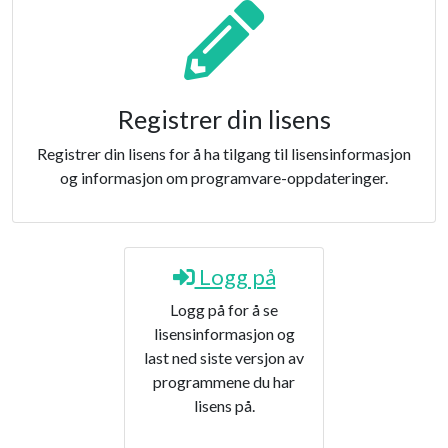
Registrer din lisens
Registrer din lisens for å ha tilgang til lisensinformasjon
og informasjon om programvare-oppdateringer.
Logg på
Logg på for å se
lisensinformasjon og
last ned siste versjon av
programmene du har
lisens på.