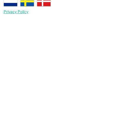
Privacy Policy