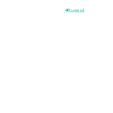
Logg på