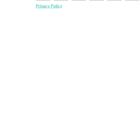
Privacy Policy